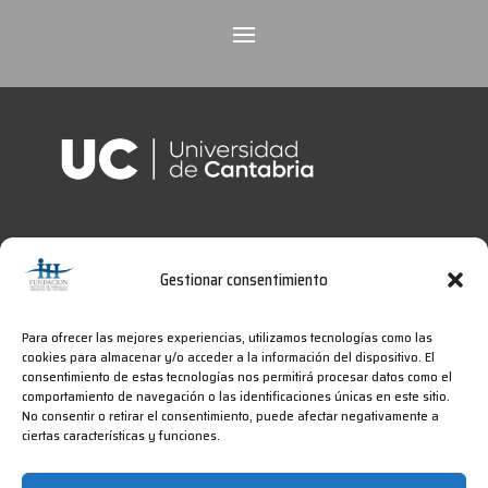
Gestionar consentimiento
Para ofrecer las mejores experiencias, utilizamos tecnologías como las
cookies para almacenar y/o acceder a la información del dispositivo. El
consentimiento de estas tecnologías nos permitirá procesar datos como el
comportamiento de navegación o las identificaciones únicas en este sitio.
No consentir o retirar el consentimiento, puede afectar negativamente a
ciertas características y funciones.
2025
IHCantabria