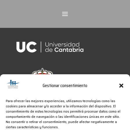
Gestionar consentimiento
Para ofrecer las mejores experiencias, utilizamos tecnologías como las
cookies para almacenar y/o acceder a la información del dispositivo. El
consentimiento de estas tecnologías nos permitirá procesar datos como el
comportamiento de navegación o las identificaciones únicas en este sitio.
No consentir o retirar el consentimiento, puede afectar negativamente a
2025
IHCantabria
ciertas características y funciones.