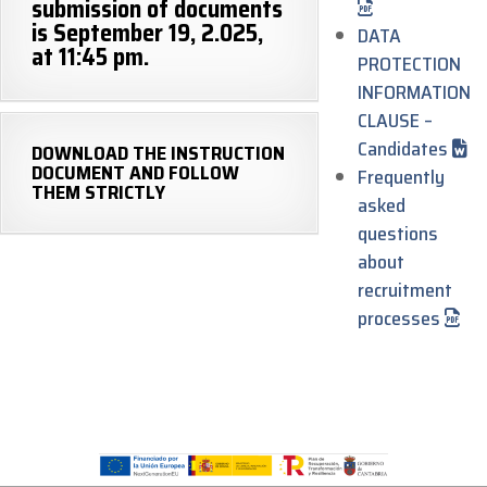
submission of documents
is September 19, 2.025,
DATA
at 11:45 pm.
PROTECTION
INFORMATION
CLAUSE –
Candidates
DOWNLOAD THE INSTRUCTION
DOCUMENT AND FOLLOW
Frequently
THEM STRICTLY
asked
questions
about
recruitment
processes