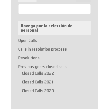
Navega por la selección de
personal
Open Calls
Calls in resolution proccess
Resolutions
Previous years closed calls
Closed Calls 2022
Closed Calls 2021
Closed Calls 2020