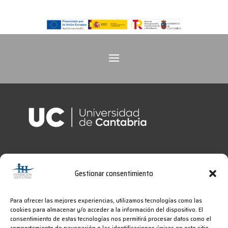
Gestionar consentimiento
Para ofrecer las mejores experiencias, utilizamos tecnologías como las
cookies para almacenar y/o acceder a la información del dispositivo. El
consentimiento de estas tecnologías nos permitirá procesar datos como el
comportamiento de navegación o las identificaciones únicas en este sitio.