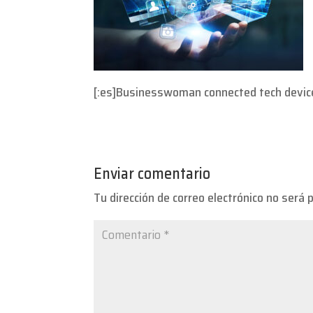
[:es]Businesswoman connected tech devices 
Enviar comentario
Tu dirección de correo electrónico no será 