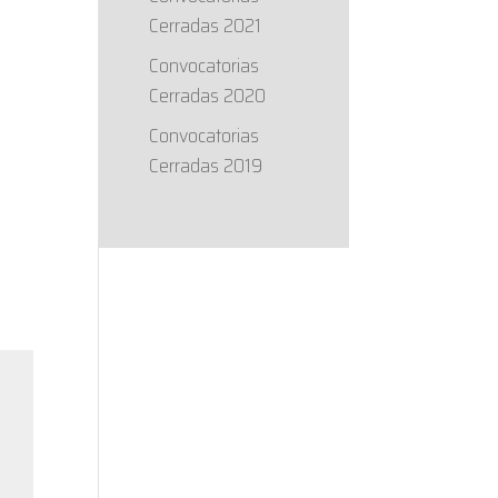
Cerradas 2021
Convocatorias
Cerradas 2020
Convocatorias
Cerradas 2019