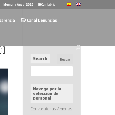
Memoria Anual 2025
IHCantabria
parencia
Canal Denuncias
:]
Search
Navega por la
selección de
personal
Convocatorias Abiertas