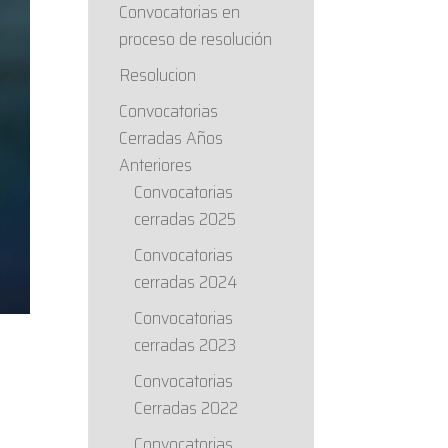
Convocatorias en
proceso de resolución
Resolucion
Convocatorias
Cerradas Años
Anteriores
Convocatorias
cerradas 2025
Convocatorias
cerradas 2024
Convocatorias
cerradas 2023
Convocatorias
Cerradas 2022
Convocatorias