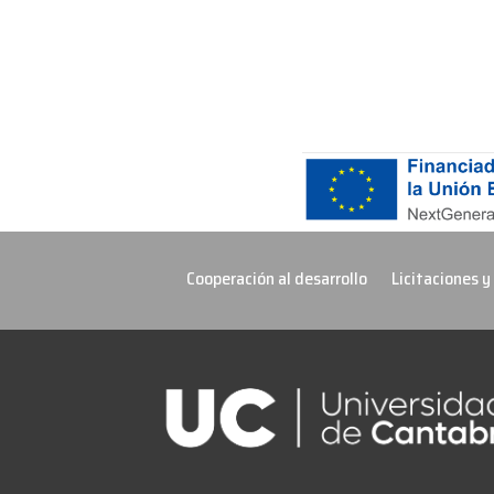
Cooperación al desarrollo
Licitaciones y