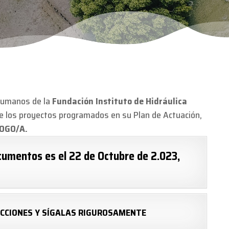
 Humanos de la
Fundación Instituto de Hidráulica
e los proyectos programados en su Plan de Actuación,
OGO/A.
cumentos es el 22 de Octubre de 2.023,
CCIONES Y SÍGALAS RIGUROSAMENTE