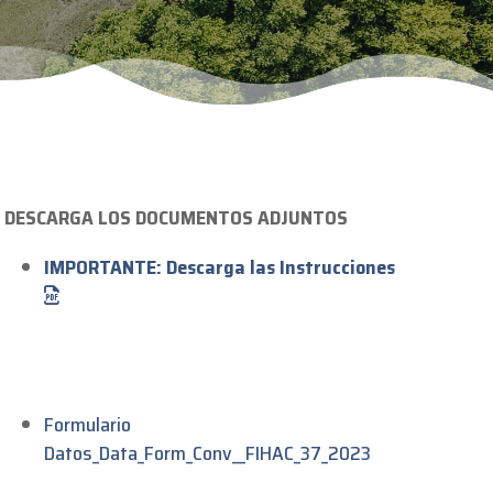
DESCARGA LOS DOCUMENTOS ADJUNTOS
IMPORTANTE: Descarga las Instrucciones
Formulario
Datos_Data_Form_Conv__FIHAC_37_2023