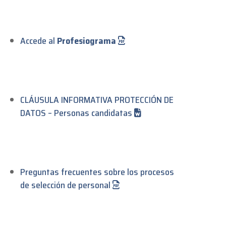
Accede al
Profesiograma
CLÁUSULA INFORMATIVA PROTECCIÓN DE
DATOS – Personas candidatas
Preguntas frecuentes sobre los procesos
de selección de personal