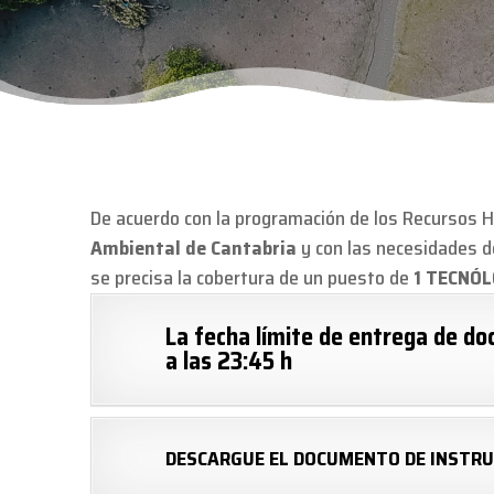
De acuerdo con la programación de los Recursos
Ambiental de Cantabria
y con las necesidades d
se precisa la cobertura de un puesto de
1 TECNÓL
La fecha límite de entrega de do
a las 23:45 h
DESCARGUE EL DOCUMENTO DE INSTRU