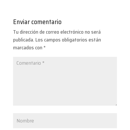
Enviar comentario
Tu dirección de correo electrónico no será
publicada.
Los campos obligatorios están
marcados con
*