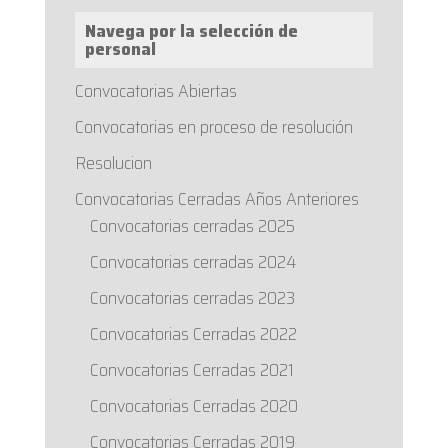
Navega por la selección de
personal
Convocatorias Abiertas
Convocatorias en proceso de resolución
Resolucion
Convocatorias Cerradas Años Anteriores
Convocatorias cerradas 2025
Convocatorias cerradas 2024
Convocatorias cerradas 2023
Convocatorias Cerradas 2022
Convocatorias Cerradas 2021
Convocatorias Cerradas 2020
Convocatorias Cerradas 2019