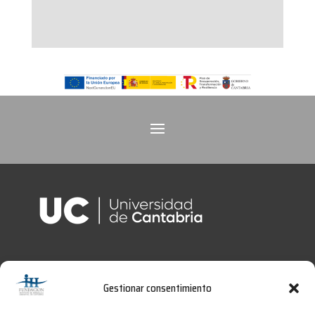
Gestionar consentimiento