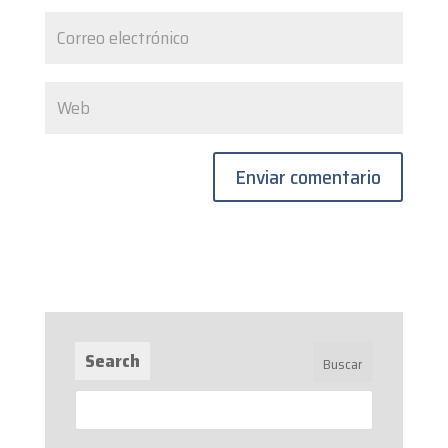
Search