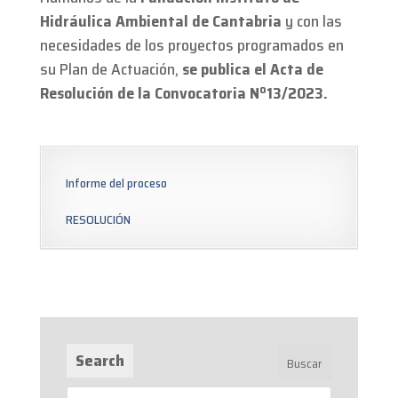
Hidráulica Ambiental de Cantabria
y con las
necesidades de los proyectos programados en
su Plan de Actuación,
se publica el Acta de
Resolución de la Convocatoria Nº13
/2023.
Informe del proceso
RESOLUCIÓN
Search