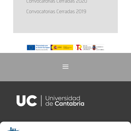
Convocatorias Cerradas 2020
Convocatorias Cerradas 2019