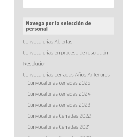
Navega por la selección de
personal
Convocatorias Abiertas
Convocatorias en proceso de resolución
Resolucion
Convocatorias Cerradas Años Anteriores
Convocatorias cerradas 2025
Convocatorias cerradas 2024
Convocatorias cerradas 2023
Convocatorias Cerradas 2022
Convocatorias Cerradas 2021