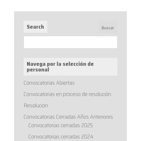
Search
Navega por la selección de
personal
Convocatorias Abiertas
Convocatorias en proceso de resolución
Resolucion
Convocatorias Cerradas Años Anteriores
Convocatorias cerradas 2025
Convocatorias cerradas 2024