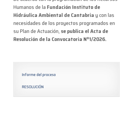
Humanos de la
Fundación Instituto de
Hidráulica Ambiental de Cantabria
y con las
necesidades de los proyectos programados en
su Plan de Actuación,
se publica el Acta de
Resolución de la Convocatoria Nº1
/2026.
Informe del proceso
RESOLUCIÓN