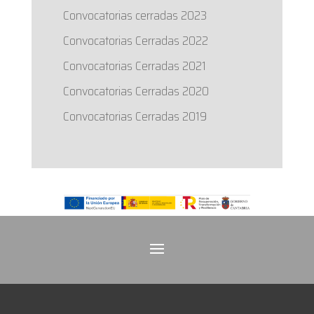
Convocatorias cerradas 2023
Convocatorias Cerradas 2022
Convocatorias Cerradas 2021
Convocatorias Cerradas 2020
Convocatorias Cerradas 2019