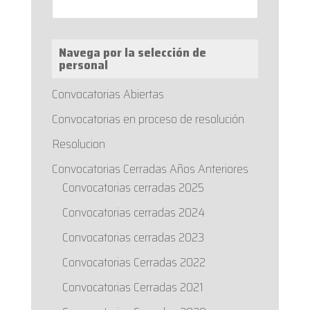
Navega por la selección de
personal
Convocatorias Abiertas
Convocatorias en proceso de resolución
Resolucion
Convocatorias Cerradas Años Anteriores
Convocatorias cerradas 2025
Convocatorias cerradas 2024
Convocatorias cerradas 2023
Convocatorias Cerradas 2022
Convocatorias Cerradas 2021