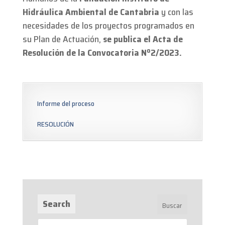
Hidráulica Ambiental de Cantabria
y con las
necesidades de los proyectos programados en
su Plan de Actuación,
se publica el Acta de
Resolución de la Convocatoria Nº2
/2023.
Informe del proceso
RESOLUCIÓN
Search