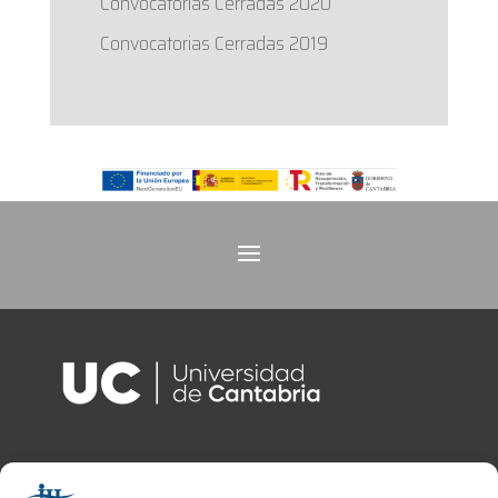
Convocatorias Cerradas 2020
Convocatorias Cerradas 2019