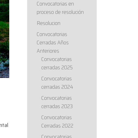
Convocatorias en
proceso de resolución
Resolucion
Convocatorias
Cerradas Años
Anteriores
Convocatorias
cerradas 2025
Convocatorias
cerradas 2024
Convocatorias
cerradas 2023
Convocatorias
ntal
Cerradas 2022
a
Convocatorias