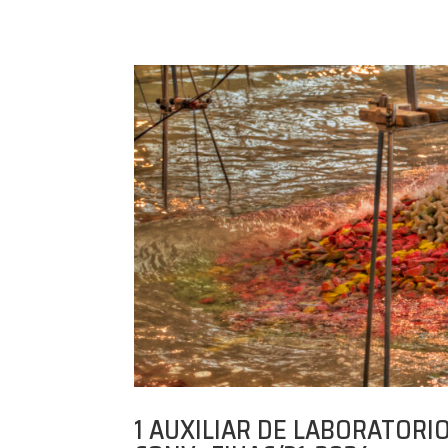
1 AUXILIAR DE LABORATORIO (