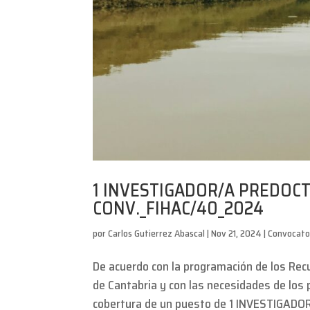
1 INVESTIGADOR/A PREDOCTOR
CONV._FIHAC/40_2024
por
Carlos Gutierrez Abascal
|
Nov 21, 2024
|
Convocato
De acuerdo con la programación de los Rec
de Cantabria y con las necesidades de los
cobertura de un puesto de 1 INVESTIGADO