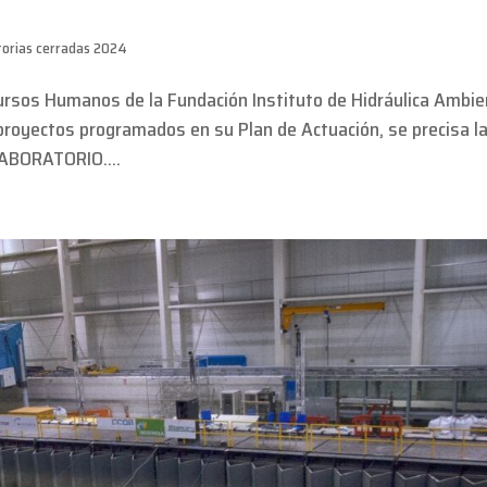
orias cerradas 2024
ursos Humanos de la Fundación Instituto de Hidráulica Ambie
 proyectos programados en su Plan de Actuación, se precisa l
LABORATORIO....