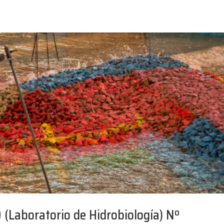
Laboratorio de Hidrobiología) Nº