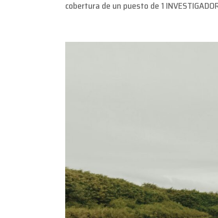
cobertura de un puesto de 1 INVESTIGADO