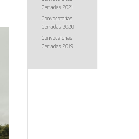
Cerradas 2021
Convocatorias
Cerradas 2020
Convocatorias
Cerradas 2019