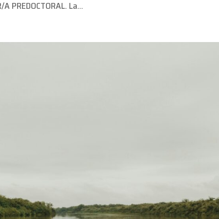
R/A PREDOCTORAL. La...