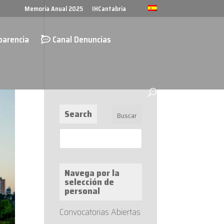
Memoria Anual 2025
IHCantabria
parencia
Canal Denuncias
Search
Navega por la
selección de
personal
Convocatorias Abiertas