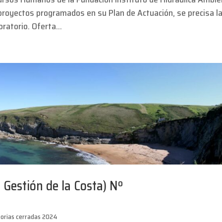
 proyectos programados en su Plan de Actuación, se precisa l
ratorio. Oferta...
Gestión de la Costa) Nº
orias cerradas 2024