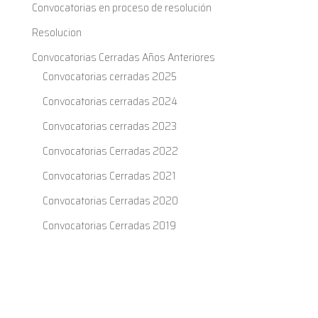
Convocatorias en proceso de resolución
Resolucion
Convocatorias Cerradas Años Anteriores
Convocatorias cerradas 2025
Convocatorias cerradas 2024
Convocatorias cerradas 2023
Convocatorias Cerradas 2022
Convocatorias Cerradas 2021
Convocatorias Cerradas 2020
Convocatorias Cerradas 2019