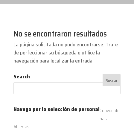
No se encontraron resultados
La página solicitada no pudo encontrarse. Trate
de perfeccionar su búsqueda o utilice la
navegación para localizar la entrada.
Search
Navega por la selección de personal
Convocato
rias
Abiertas