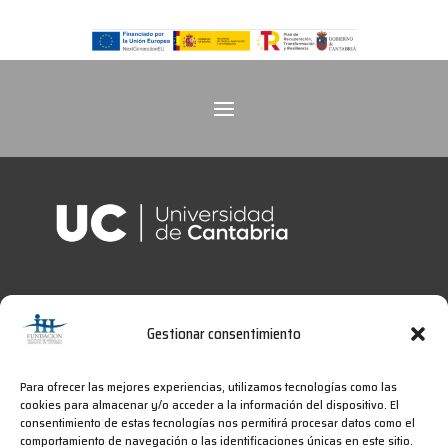
Gestionar consentimiento
Para ofrecer las mejores experiencias, utilizamos tecnologías como las
cookies para almacenar y/o acceder a la información del dispositivo. El
consentimiento de estas tecnologías nos permitirá procesar datos como el
comportamiento de navegación o las identificaciones únicas en este sitio.