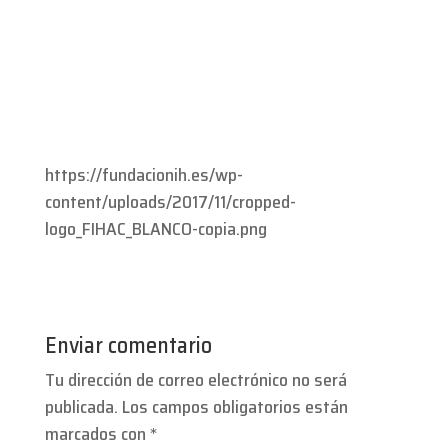
https://fundacionih.es/wp-
content/uploads/2017/11/cropped-
logo_FIHAC_BLANCO-copia.png
Enviar comentario
Tu dirección de correo electrónico no será
publicada.
Los campos obligatorios están
marcados con
*