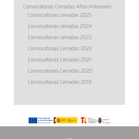
Convocatorias Cerradas Años Anteriores
Convocatorias cerradas 2025
Convocatorias cerradas 2024
Convocatorias cerradas 2023
Convocatorias Cerradas 2022
Convocatorias Cerradas 2021
Convocatorias Cerradas 2020
Convocatorias Cerradas 2019