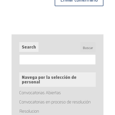
Search
Navega por la selección de
personal
Convocatorias Abiertas
Convocatorias en proceso de resolución
Resolucion