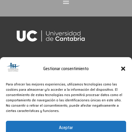
Gestionar consentimiento
Para ofrecer las mejores experiencias, utilizamos tecnologías como las
cookies para almacenar y/o acceder a la información del dispositivo. El
consentimiento de estas tecnologías nos permitirá procesar datos como el
comportamiento de navegación o las identificaciones únicas en este sitio.
No consentir o retirar el consentimiento, puede afectar negativamente a
ciertas características y funciones.
2025
IHCantabria
Aceptar