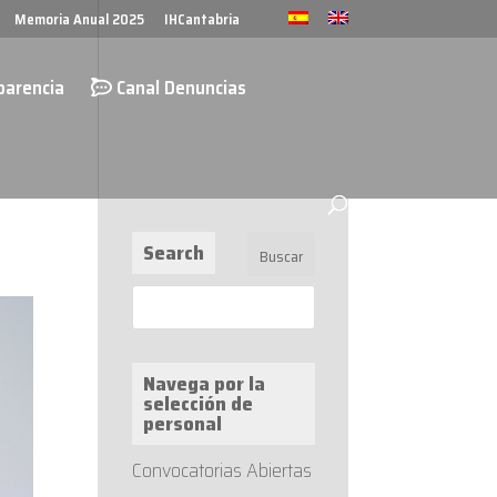
Memoria Anual 2025
IHCantabria
parencia
Canal Denuncias
Search
Navega por la
selección de
personal
Convocatorias Abiertas