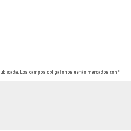
publicada.
Los campos obligatorios están marcados con
*