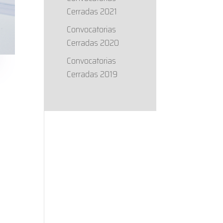
Cerradas 2021
Convocatorias
Cerradas 2020
Convocatorias
Cerradas 2019