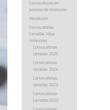
Convocatorias en
proceso de resolución
Resolucion
Convocatorias
Cerradas Años
Anteriores
Convocatorias
cerradas 2025
Convocatorias
cerradas 2024
Convocatorias
cerradas 2023
Convocatorias
Cerradas 2022
Convocatorias