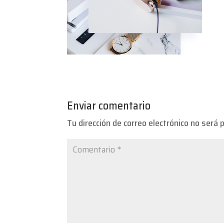
Enviar comentario
Tu dirección de correo electrónico no será 