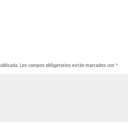
publicada.
Los campos obligatorios están marcados con
*