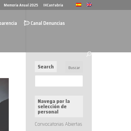
Memoria Anual 2025
IHCantabria
parencia
Canal Denuncias
Search
Navega por la
selección de
personal
Convocatorias Abiertas