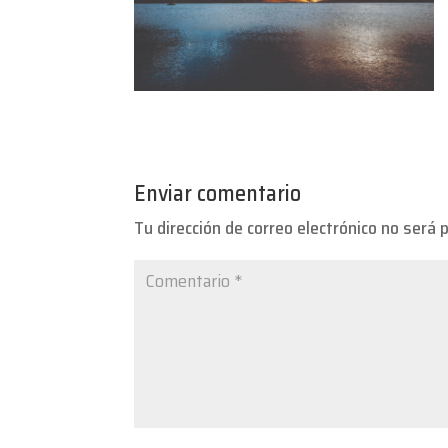
Enviar comentario
Tu dirección de correo electrónico no será 