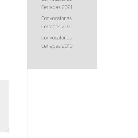
Cerradas 2021
Convocatorias
Cerradas 2020
Convocatorias
Cerradas 2019