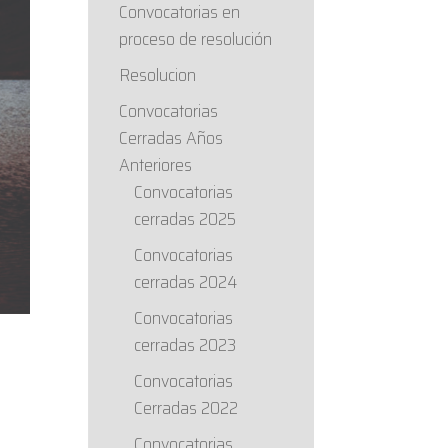
Convocatorias en
proceso de resolución
Resolucion
Convocatorias
Cerradas Años
Anteriores
Convocatorias
cerradas 2025
Convocatorias
cerradas 2024
Convocatorias
cerradas 2023
Convocatorias
Cerradas 2022
Convocatorias