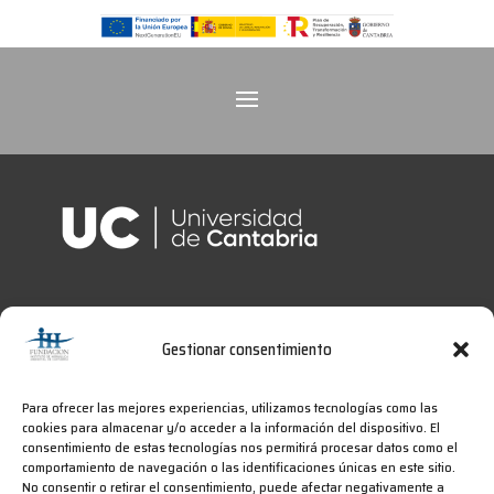
Gestionar consentimiento
Para ofrecer las mejores experiencias, utilizamos tecnologías como las
cookies para almacenar y/o acceder a la información del dispositivo. El
consentimiento de estas tecnologías nos permitirá procesar datos como el
comportamiento de navegación o las identificaciones únicas en este sitio.
No consentir o retirar el consentimiento, puede afectar negativamente a