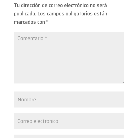
Tu dirección de correo electrónico no será
publicada.
Los campos obligatorios están
marcados con
*