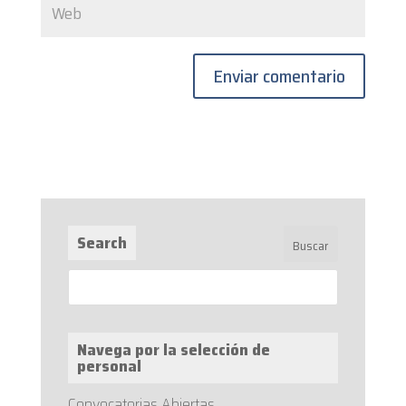
Search
Navega por la selección de
personal
Convocatorias Abiertas