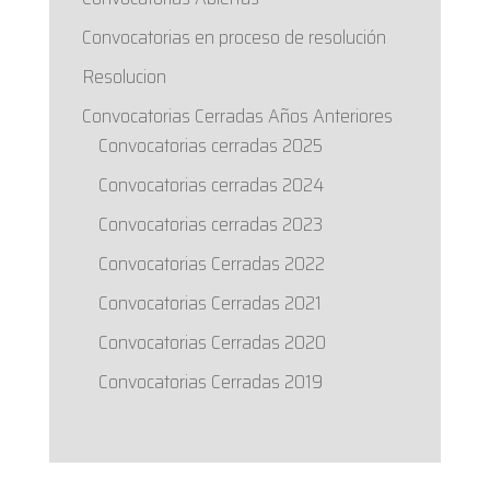
Convocatorias en proceso de resolución
Resolucion
Convocatorias Cerradas Años Anteriores
Convocatorias cerradas 2025
Convocatorias cerradas 2024
Convocatorias cerradas 2023
Convocatorias Cerradas 2022
Convocatorias Cerradas 2021
Convocatorias Cerradas 2020
Convocatorias Cerradas 2019