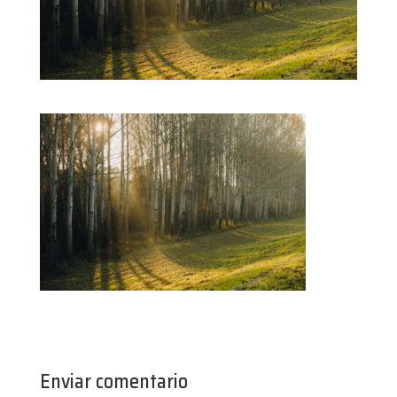
Enviar comentario