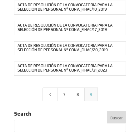
ACTA DE RESOLUCIÓN DE LA CONVOCATORIA PARA LA
SELECCIÓN DE PERSONAL Nº CONV._FIHAC/10_2019
ACTA DE RESOLUCIÓN DE LA CONVOCATORIA PARA LA
SELECCIÓN DE PERSONAL Nº CONV._FIHAC/17_2019
ACTA DE RESOLUCIÓN DE LA CONVOCATORIA PARA LA
SELECCIÓN DE PERSONAL Nº CONV._FIHAC/20_2019
ACTA DE RESOLUCIÓN DE LA CONVOCATORIA PARA LA
SELECCIÓN DE PERSONAL Nº CONV._FIHAC/31_2023
7
8
9
4
Search