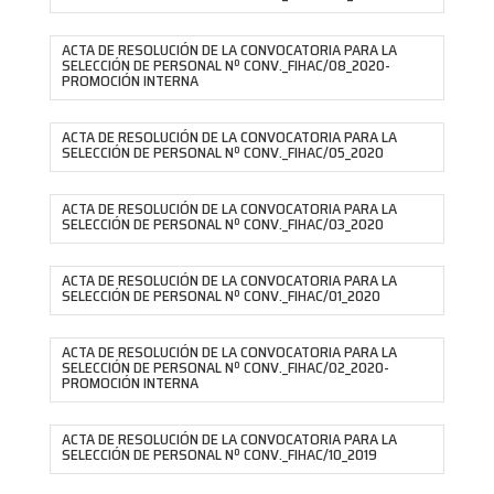
ACTA DE RESOLUCIÓN DE LA CONVOCATORIA PARA LA
SELECCIÓN DE PERSONAL Nº CONV._FIHAC/08_2020-
PROMOCIÓN INTERNA
ACTA DE RESOLUCIÓN DE LA CONVOCATORIA PARA LA
SELECCIÓN DE PERSONAL Nº CONV._FIHAC/05_2020
ACTA DE RESOLUCIÓN DE LA CONVOCATORIA PARA LA
SELECCIÓN DE PERSONAL Nº CONV._FIHAC/03_2020
ACTA DE RESOLUCIÓN DE LA CONVOCATORIA PARA LA
SELECCIÓN DE PERSONAL Nº CONV._FIHAC/01_2020
ACTA DE RESOLUCIÓN DE LA CONVOCATORIA PARA LA
SELECCIÓN DE PERSONAL Nº CONV._FIHAC/02_2020-
PROMOCIÓN INTERNA
ACTA DE RESOLUCIÓN DE LA CONVOCATORIA PARA LA
SELECCIÓN DE PERSONAL Nº CONV._FIHAC/10_2019