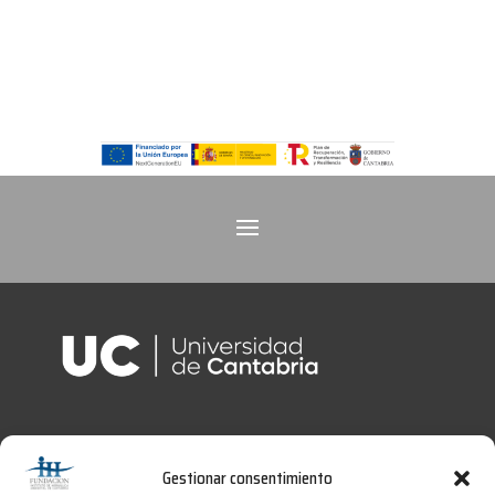
Gestionar consentimiento