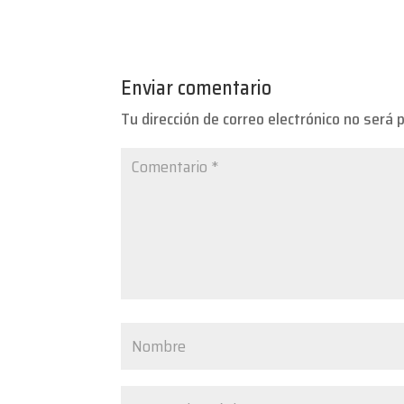
Enviar comentario
Tu dirección de correo electrónico no será 