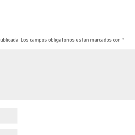
publicada.
Los campos obligatorios están marcados con
*