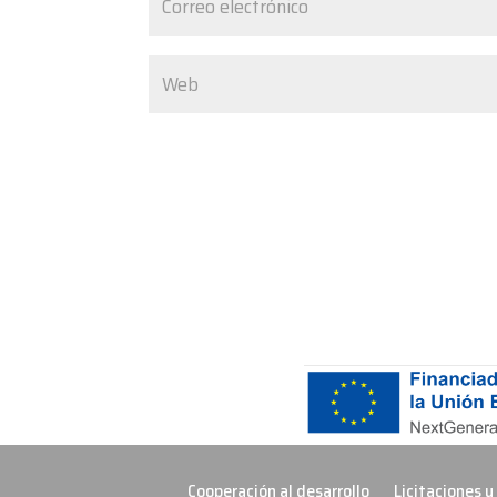
Cooperación al desarrollo
Licitaciones y