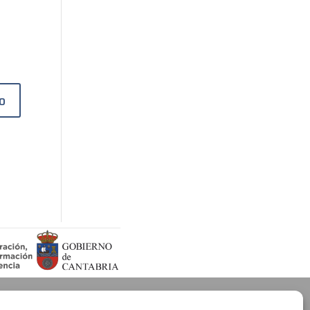
Canal de Denuncias
Política de cookies