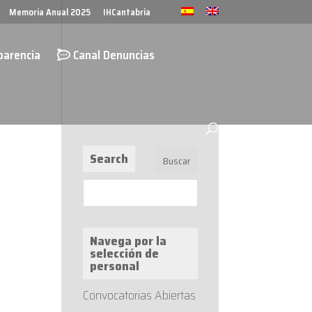
Memoria Anual 2025
IHCantabria
parencia
Canal Denuncias
Search
Navega por la
selección de
personal
Convocatorias Abiertas