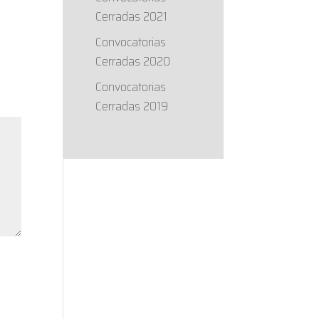
Cerradas 2021
Convocatorias
Cerradas 2020
Convocatorias
Cerradas 2019