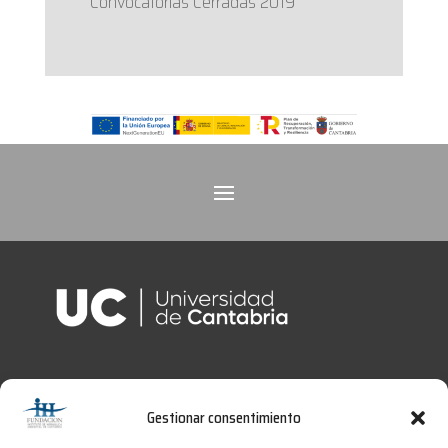
Convocatorias Cerradas 2019
Gestionar consentimiento