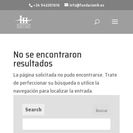
+34 942201616
info@fundacionih.es
No se encontraron
resultados
La página solicitada no pudo encontrarse. Trate
de perfeccionar su búsqueda o utilice la
navegación para localizar la entrada.
Search