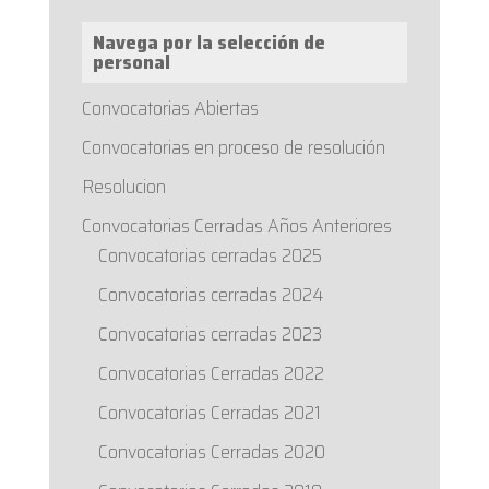
Navega por la selección de
personal
Convocatorias Abiertas
Convocatorias en proceso de resolución
Resolucion
Convocatorias Cerradas Años Anteriores
Convocatorias cerradas 2025
Convocatorias cerradas 2024
Convocatorias cerradas 2023
Convocatorias Cerradas 2022
Convocatorias Cerradas 2021
Convocatorias Cerradas 2020