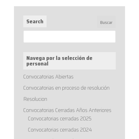
Search
Navega por la selección de
personal
Convocatorias Abiertas
Convocatorias en proceso de resolución
Resolucion
Convocatorias Cerradas Años Anteriores
Convocatorias cerradas 2025
Convocatorias cerradas 2024