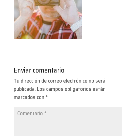
Enviar comentario
Tu dirección de correo electrónico no será
publicada.
Los campos obligatorios están
marcados con
*