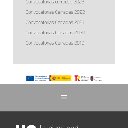
Convocatorias cerradas 2023
Convocatorias Cerradas 2022
Convocatorias Cerradas 2021
Convocatorias Cerradas 2020
Convocatorias Cerradas 2019