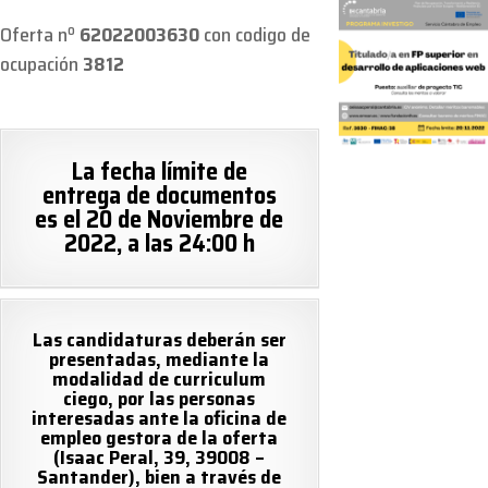
Oferta nº
62022003630
con codigo de
ocupación
3812
La fecha límite de
entrega de documentos
es el 20 de Noviembre de
2022, a las 24:00 h
Las candidaturas deberán ser
presentadas, mediante la
modalidad de curriculum
ciego, por las personas
interesadas ante la oficina de
empleo gestora de la oferta
(Isaac Peral, 39, 39008 –
Santander), bien a través de