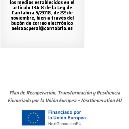
los medios establecidos en el
artículo 134.8 de la Ley de
Cantabria 5/2018, de 22 de
noviembre, bien a través del
buzón de correo electrónico
oeisaacperal@cantabria.es
Plan de Recuperación, Transformación y Resiliencia
Financiado por la Unión Europea – NextGeneration EU