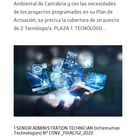
Ambiental de Cantabria y con las necesidades
de los proyectos programados en su Plan de
Actuación, se precisa la cobertura de un puesto
de 2 Tecnólogo/a. PLAZA 1: TECNÓLOGO...
1 SENIOR ADMINISTRATION TECHNICIAN (Information
Technologies) Nº CONV._FIHAC/52_2022