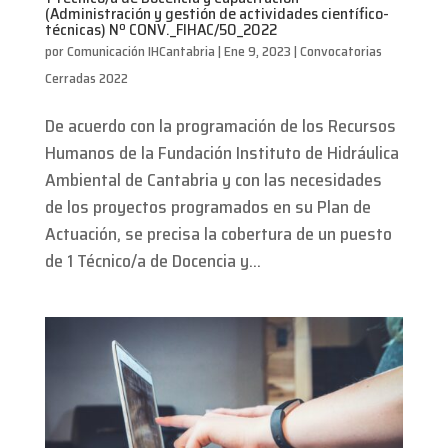
(Administración y gestión de actividades científico-
técnicas) Nº CONV._FIHAC/50_2022
por
Comunicación IHCantabria
|
Ene 9, 2023
|
Convocatorias
Cerradas 2022
De acuerdo con la programación de los Recursos
Humanos de la Fundación Instituto de Hidráulica
Ambiental de Cantabria y con las necesidades
de los proyectos programados en su Plan de
Actuación, se precisa la cobertura de un puesto
de 1 Técnico/a de Docencia y...