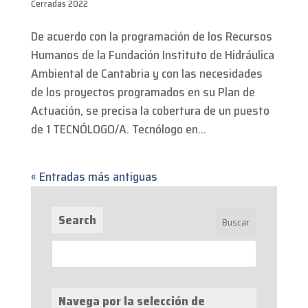
Cerradas 2022
De acuerdo con la programación de los Recursos
Humanos de la Fundación Instituto de Hidráulica
Ambiental de Cantabria y con las necesidades
de los proyectos programados en su Plan de
Actuación, se precisa la cobertura de un puesto
de 1 TECNÓLOGO/A. Tecnólogo en...
« Entradas más antiguas
Search
Navega por la selección de