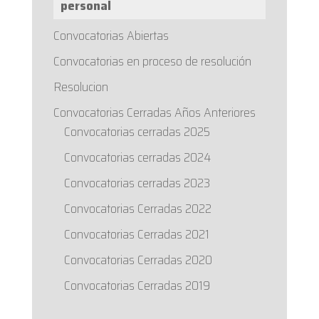
personal
Convocatorias Abiertas
Convocatorias en proceso de resolución
Resolucion
Convocatorias Cerradas Años Anteriores
Convocatorias cerradas 2025
Convocatorias cerradas 2024
Convocatorias cerradas 2023
Convocatorias Cerradas 2022
Convocatorias Cerradas 2021
Convocatorias Cerradas 2020
Convocatorias Cerradas 2019