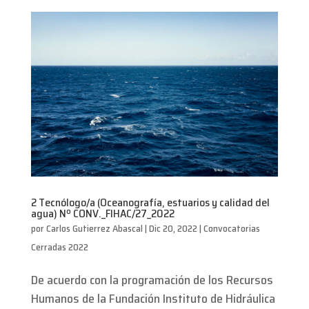
2 Tecnólogo/a (Oceanografía, estuarios y calidad del
agua) Nº CONV._FIHAC/27_2022
por
Carlos Gutierrez Abascal
|
Dic 20, 2022
|
Convocatorias
Cerradas 2022
De acuerdo con la programación de los Recursos
Humanos de la Fundación Instituto de Hidráulica