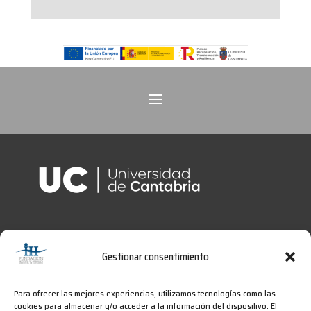
Gestionar consentimiento
Para ofrecer las mejores experiencias, utilizamos tecnologías como las
cookies para almacenar y/o acceder a la información del dispositivo. El