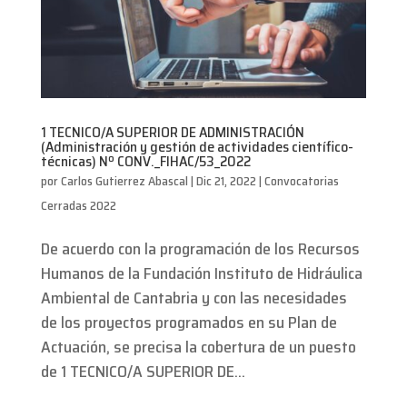
1 TECNICO/A SUPERIOR DE ADMINISTRACIÓN
(Administración y gestión de actividades científico-
técnicas) Nº CONV._FIHAC/53_2022
por
Carlos Gutierrez Abascal
|
Dic 21, 2022
|
Convocatorias
Cerradas 2022
De acuerdo con la programación de los Recursos
Humanos de la Fundación Instituto de Hidráulica
Ambiental de Cantabria y con las necesidades
de los proyectos programados en su Plan de
Actuación, se precisa la cobertura de un puesto
de 1 TECNICO/A SUPERIOR DE...