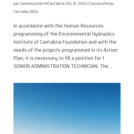
por
Comunicación IHCantabria
|
Dic 15, 2022
|
Convocatorias
Cerradas 2022
In accordance with the Human Resources
programming of the Environmental Hydraulics
Institute of Cantabria Foundation and with the
needs of the projects programmed in its Action
Plan, it is necessary to fill a position for 1
SENIOR ADMINISTRATION TECHNICIAN. The...