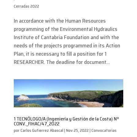
Cerradas 2022
In accordance with the Human Resources
programming of the Environmental Hydraulics
Institute of Cantabria Foundation and with the
needs of the projects programmed in its Action
Plan, it is necessary to fill a position for 1
RESEARCHER. The deadline for document...
1 TECNÓLOGO/A (Ingeniería y Gestión de la Costa) Nº
CONV._FIHAC/47_2022
por
Carlos Gutierrez Abascal
|
Nov 25, 2022
|
Convocatorias