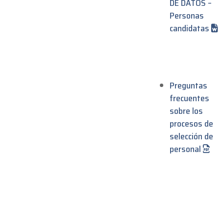
DE DATOS –
Personas
candidatas
Preguntas
frecuentes
sobre los
procesos de
selección de
personal