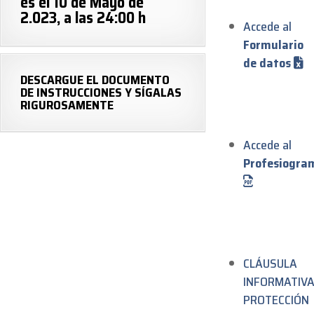
es el 10 de Mayo de
2.023, a las 24:00 h
Accede al
Formulario
de datos
DESCARGUE EL DOCUMENTO
DE INSTRUCCIONES Y SÍGALAS
RIGUROSAMENTE
Accede al
Profesiogra
CLÁUSULA
INFORMATIV
PROTECCIÓN