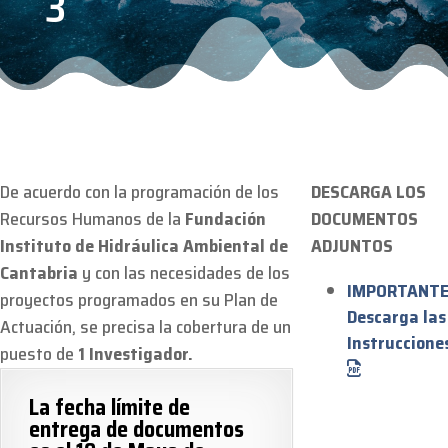
3
De acuerdo con la programación de los
DESCARGA LOS
Recursos Humanos de la
Fundación
DOCUMENTOS
Instituto de Hidráulica Ambiental de
ADJUNTOS
Cantabria
y con las necesidades de los
IMPORTANTE
proyectos programados en su Plan de
Descarga las
Actuación, se precisa la cobertura de un
Instruccione
puesto de
1 Investigador.
La fecha límite de
entrega de documentos