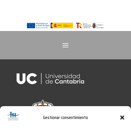
Gestionar consentimiento