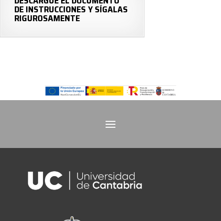
DESCARGUE EL DOCUMENTO
DE INSTRUCCIONES Y SÍGALAS
RIGUROSAMENTE