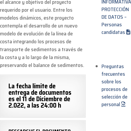
INFORMATIV
el alcance y objetivo del proyecto
PROTECCIÓN
requerido por el usuario. Entre los
DE DATOS –
modelos dinámicos, este proyecto
Personas
contempla el desarrollo de un nuevo
candidatas
modelo de evolución de la línea de
costa integrando los procesos de
transporte de sedimentos a través de
la costa y a lo largo de la misma,
preservando el balance de sedimentos.
Preguntas
frecuentes
sobre los
La fecha límite de
procesos de
entrega de documentos
selección de
es el 11 de Diciembre de
2.022, a las 24:00 h
personal