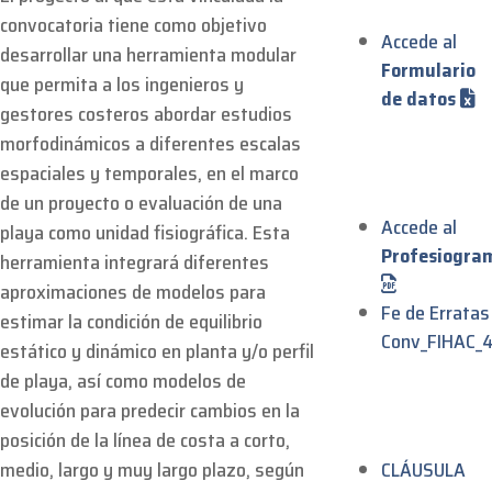
convocatoria tiene como objetivo
Accede al
desarrollar una herramienta modular
Formulario
que permita a los ingenieros y
de datos
gestores costeros abordar estudios
morfodinámicos a diferentes escalas
espaciales y temporales, en el marco
de un proyecto o evaluación de una
Accede al
playa como unidad fisiográfica. Esta
Profesiogra
herramienta integrará diferentes
aproximaciones de modelos para
Fe de Erratas
estimar la condición de equilibrio
Conv_FIHAC_
estático y dinámico en planta y/o perfil
de playa, así como modelos de
evolución para predecir cambios en la
posición de la línea de costa a corto,
medio, largo y muy largo plazo, según
CLÁUSULA