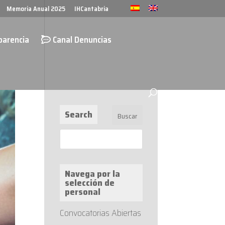
Memoria Anual 2025
IHCantabria
parencia
Canal Denuncias
Search
Navega por la
selección de
personal
Convocatorias Abiertas