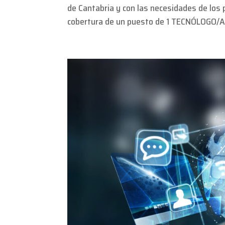
de Cantabria y con las necesidades de los
cobertura de un puesto de 1 TECNÓLOGO/A. 