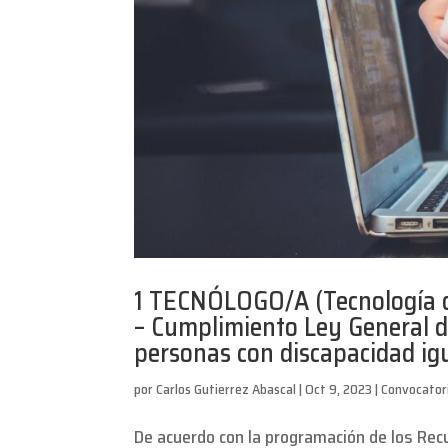
1 TECNÓLOGO/A (Tecnología 
– Cumplimiento Ley General d
personas con discapacidad igu
por
Carlos Gutierrez Abascal
|
Oct 9, 2023
|
Convocator
De acuerdo con la programación de los Rec