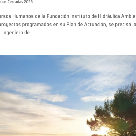
rias Cerradas 2023
ursos Humanos de la Fundación Instituto de Hidráulica Ambie
 proyectos programados en su Plan de Actuación, se precisa l
Ingeniero de...