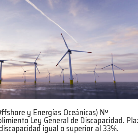
ffshore y Energías Oceánicas) Nº
imiento Ley General de Discapacidad. Pla
iscapacidad igual o superior al 33%.