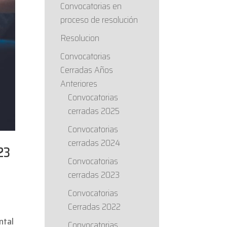
Convocatorias en
proceso de resolución
Resolucion
Convocatorias
Cerradas Años
Anteriores
Convocatorias
cerradas 2025
Convocatorias
cerradas 2024
23
Convocatorias
cerradas 2023
Convocatorias
Cerradas 2022
ntal
Convocatorias