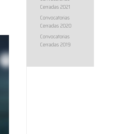
a
Cerradas 2021
Convocatorias
Cerradas 2020
Convocatorias
Cerradas 2019