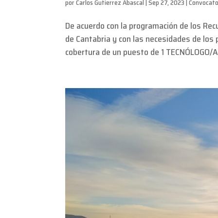
por
Carlos Gutierrez Abascal
|
Sep 27, 2023
|
Convocato
De acuerdo con la programación de los Rec
de Cantabria y con las necesidades de los
cobertura de un puesto de 1 TECNÓLOGO/A. 