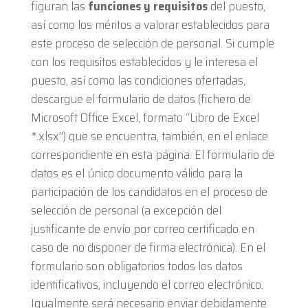
figuran las
funciones y requisitos
del puesto,
así como los méritos a valorar establecidos para
este proceso de selección de personal. Si cumple
con los requisitos establecidos y le interesa el
puesto, así como las condiciones ofertadas,
descargue el formulario de datos (fichero de
Microsoft Office Excel, formato “Libro de Excel
*.xlsx”) que se encuentra, también, en el enlace
correspondiente en esta página. El formulario de
datos es el único documento válido para la
participación de los candidatos en el proceso de
selección de personal (a excepción del
justificante de envío por correo certificado en
caso de no disponer de firma electrónica). En el
formulario son obligatorios todos los datos
identificativos, incluyendo el correo electrónico.
Igualmente será necesario enviar debidamente