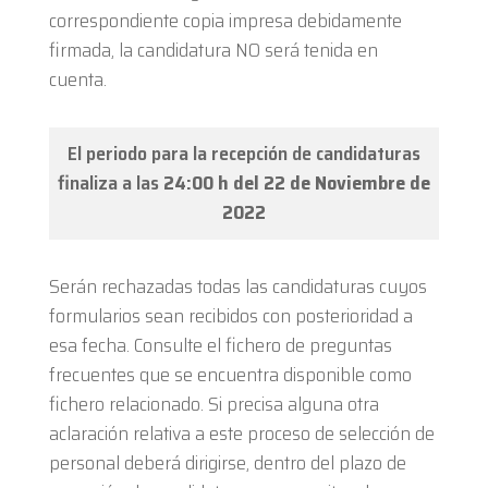
correspondiente copia impresa debidamente
firmada, la candidatura NO será tenida en
cuenta.
El periodo para la recepción de candidaturas
finaliza a las
24:00 h del 22 de Noviembre de
2022
Serán rechazadas todas las candidaturas cuyos
formularios sean recibidos con posterioridad a
esa fecha. Consulte el fichero de preguntas
frecuentes que se encuentra disponible como
fichero relacionado. Si precisa alguna otra
aclaración relativa a este proceso de selección de
personal deberá dirigirse, dentro del plazo de