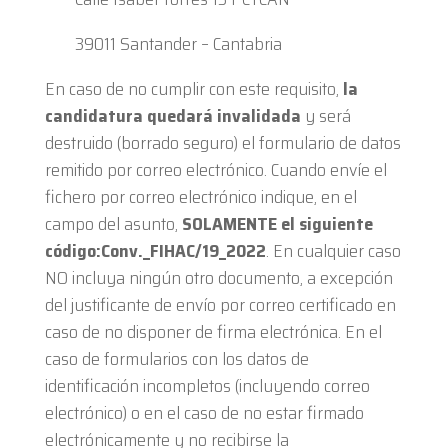
39011 Santander – Cantabria
En caso de no cumplir con este requisito,
la
candidatura quedará invalidada
y será
destruido (borrado seguro) el formulario de datos
remitido por correo electrónico. Cuando envíe el
fichero por correo electrónico indique, en el
campo del asunto,
SOLAMENTE el siguiente
código:Conv._FIHAC/19_2022
. En cualquier caso
NO incluya ningún otro documento, a excepción
del justificante de envío por correo certificado en
caso de no disponer de firma electrónica. En el
caso de formularios con los datos de
identificación incompletos (incluyendo correo
electrónico) o en el caso de no estar firmado
electrónicamente y no recibirse la