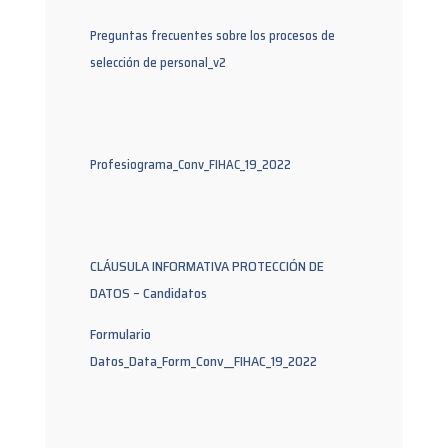
Preguntas frecuentes sobre los procesos de
selección de personal_v2
Profesiograma_Conv_FIHAC_19_2022
CLÁUSULA INFORMATIVA PROTECCIÓN DE
DATOS – Candidatos
Formulario
Datos_Data_Form_Conv__FIHAC_19_2022