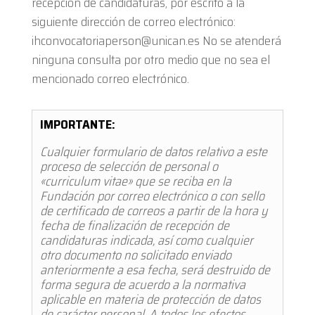
recepción de candidaturas, por escrito a la
siguiente dirección de correo electrónico:
ihconvocatoriaperson@unican.es No se atenderá
ninguna consulta por otro medio que no sea el
mencionado correo electrónico.
IMPORTANTE:
Cualquier formulario de datos relativo a este
proceso de selección de personal o
«curriculum vitae» que se reciba en la
Fundación por correo electrónico o con sello
de certificado de correos a partir de la hora y
fecha de finalización de recepción de
candidaturas indicada, así como cualquier
otro documento no solicitado enviado
anteriormente a esa fecha, será destruido de
forma segura de acuerdo a la normativa
aplicable en materia de protección de datos
de carácter personal.
A todos los efectos