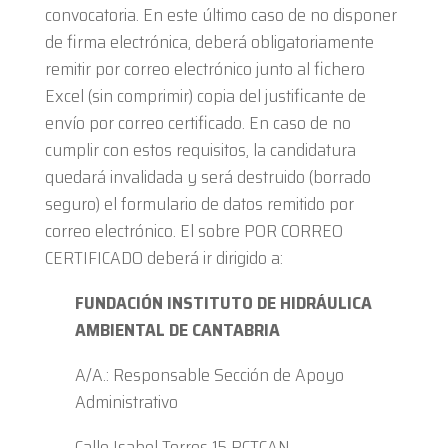
convocatoria. En este último caso de no disponer
de firma electrónica, deberá obligatoriamente
remitir por correo electrónico junto al fichero
Excel (sin comprimir) copia del justificante de
envío por correo certificado. En caso de no
cumplir con estos requisitos, la candidatura
quedará invalidada y será destruido (borrado
seguro) el formulario de datos remitido por
correo electrónico. El sobre POR CORREO
CERTIFICADO deberá ir dirigido a:
FUNDACIÓN INSTITUTO DE HIDRÁULICA
AMBIENTAL DE CANTABRIA
A/A.: Responsable Sección de Apoyo
Administrativo
Calle Isabel Torres 15 PCTCAN