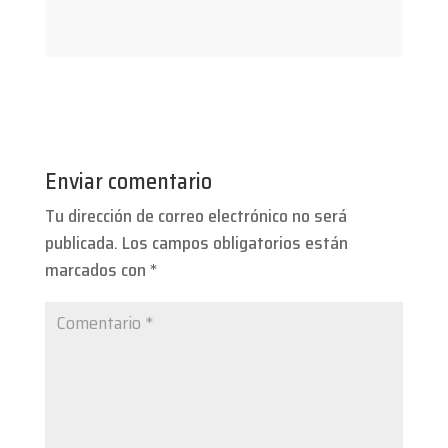
Enviar comentario
Tu dirección de correo electrónico no será
publicada.
Los campos obligatorios están
marcados con
*