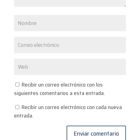
Recibir un correo electrónico con los
siguientes comentarios a esta entrada.
Recibir un correo electrónico con cada nueva
entrada.