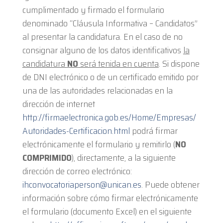
cumplimentado y firmado el formulario
denominado “Cláusula Informativa – Candidatos”
al presentar la candidatura. En el caso de no
consignar alguno de los datos identificativos
la
candidatura
NO
será tenida en cuenta
. Si dispone
de DNI electrónico o de un certificado emitido por
una de las autoridades relacionadas en la
dirección de internet
http://firmaelectronica.gob.es/Home/Empresas/
Autoridades-Certificacion.html
podrá firmar
electrónicamente el formulario y remitirlo (
NO
COMPRIMIDO
), directamente, a la siguiente
dirección de correo electrónico:
ihconvocatoriaperson@unican.es
. Puede obtener
información sobre cómo firmar electrónicamente
el formulario (documento Excel) en el siguiente