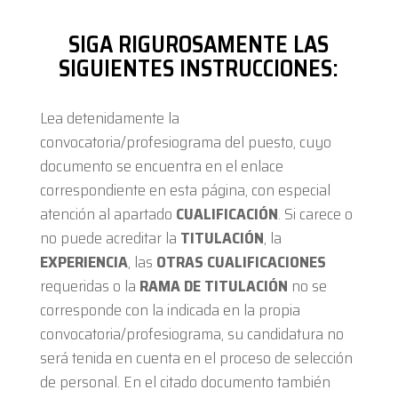
SIGA RIGUROSAMENTE LAS
SIGUIENTES INSTRUCCIONES:
Lea detenidamente la
convocatoria/profesiograma del puesto, cuyo
documento se encuentra en el enlace
correspondiente en esta página, con especial
atención al apartado
CUALIFICACIÓN
. Si carece o
no puede acreditar la
TITULACIÓN
, la
EXPERIENCIA
, las
OTRAS CUALIFICACIONES
requeridas o la
RAMA DE TITULACIÓN
no se
corresponde con la indicada en la propia
convocatoria/profesiograma, su candidatura no
será tenida en cuenta en el proceso de selección
de personal. En el citado documento también