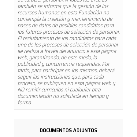
también se informa que la gestión de los
recursos humanos en esta Fundación no
contempla la creación y mantenimiento de
bases de datos de posibles candidatos para
los futuros procesos de selección de personal.
El reclutamiento de los candidatos para cada
uno de los procesos de selección de personal
se realiza a través del anuncio e esta página
web, garantizando, de este modo, la
publicidad y concurrencia requeridas.
Por
tanto, para participar en los mismos, deberá
seguir las instrucciones que, para cada
proceso, se publiquen en esta página web y
NO remitir currículos ni cualquier otra
documentación no solicitada en tiempo y
forma.
DOCUMENTOS ADJUNTOS