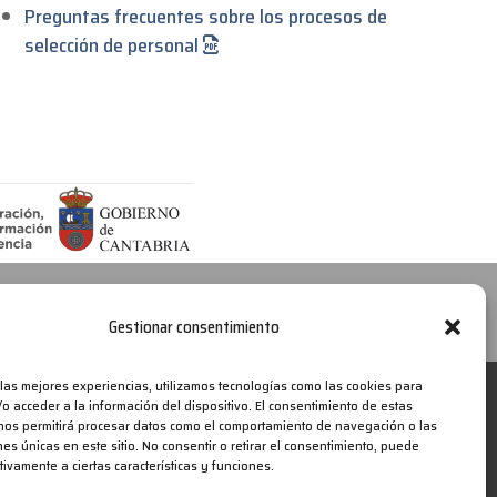
Preguntas frecuentes sobre los procesos de
selección de personal
Canal de Denuncias
Política de cookies
Gestionar consentimiento
 las mejores experiencias, utilizamos tecnologías como las cookies para
o acceder a la información del dispositivo. El consentimiento de estas
nos permitirá procesar datos como el comportamiento de navegación o las
nes únicas en este sitio. No consentir o retirar el consentimiento, puede
tivamente a ciertas características y funciones.