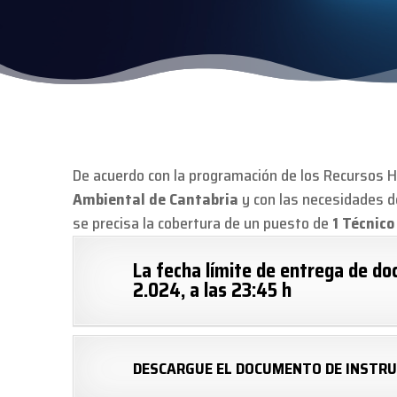
De acuerdo con la programación de los Recursos
Ambiental de Cantabria
y con las necesidades d
se precisa la cobertura de un puesto de
1 Técnico
La fecha límite de entrega de d
2.024, a las 23:45 h
DESCARGUE EL DOCUMENTO DE INSTRU