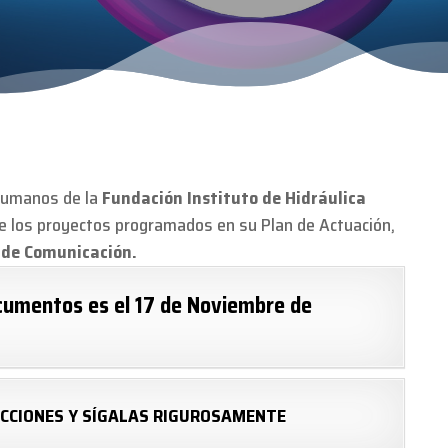
 Humanos de la
Fundación Instituto de Hidráulica
e los proyectos programados en su Plan de Actuación,
 de Comunicación.
ocumentos es el 17 de Noviembre de
CCIONES Y SÍGALAS RIGUROSAMENTE