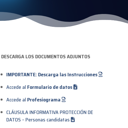
DESCARGA LOS DOCUMENTOS ADJUNTOS
IMPORTANTE: Descarga las Instrucciones
Accede al
Formulario de datos
Accede al
Profesiograma
CLÁUSULA INFORMATIVA PROTECCIÓN DE
DATOS – Personas candidatas