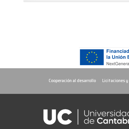
Cooperación al desarrollo
Licitaciones y