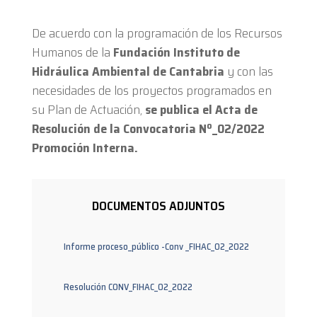
De acuerdo con la programación de los Recursos
Humanos de la
Fundación Instituto de
Hidráulica Ambiental de Cantabria
y con las
necesidades de los proyectos programados en
su Plan de Actuación,
se publica el Acta de
Resolución de la Convocatoria Nº_02
/2022
Promoción Interna.
DOCUMENTOS ADJUNTOS
Informe proceso_público -Conv _FIHAC_02_2022
Resolución CONV_FIHAC_02_2022