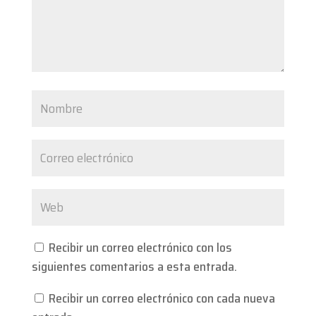
Recibir un correo electrónico con los
siguientes comentarios a esta entrada.
Recibir un correo electrónico con cada nueva