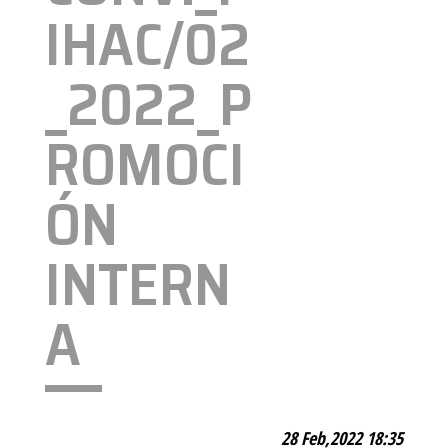
IHAC/02
_2022_P
ROMOCI
ÓN
INTERN
A
28 Feb,2022 18:35