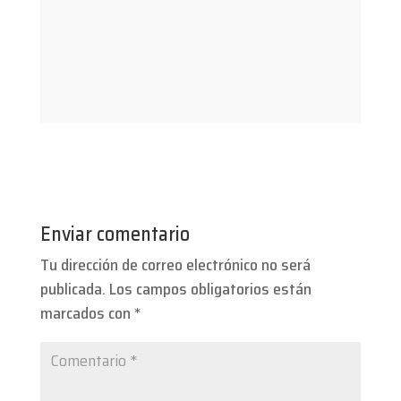
Enviar comentario
Tu dirección de correo electrónico no será
publicada.
Los campos obligatorios están
marcados con
*